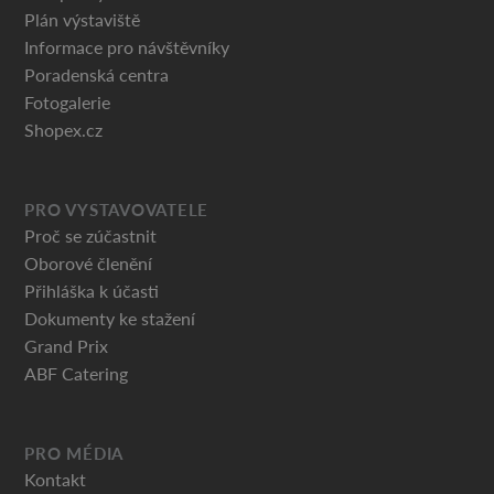
Plán výstaviště
Informace pro návštěvníky
Poradenská centra
Fotogalerie
Shopex.cz
PRO VYSTAVOVATELE
Proč se zúčastnit
Oborové členění
Přihláška k účasti
Dokumenty ke stažení
Grand Prix
ABF Catering
PRO MÉDIA
Kontakt