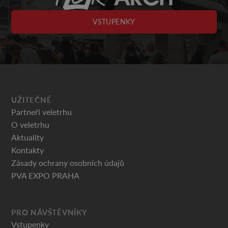
VSTUPENKY
UŽITEČNÉ
Partneři veletrhu
O veletrhu
Aktuality
Kontakty
Zásady ochrany osobních údajů
PVA EXPO PRAHA
PRO NÁVŠTĚVNÍKY
Vstupenky