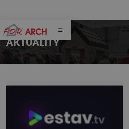
AKTUALITY