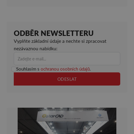
ODBĚR NEWSLETTERU
Vyplňte základní údaje a nechte si zpracovat
nezávaznou nabídku:
Souhlasím s
ochranou osobních údajů
.