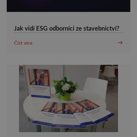
Jak vidí ESG odborníci ze stavebnictví?
Číst více