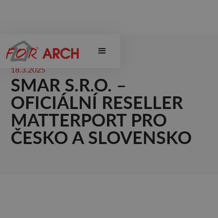
18.3.2025
SMAR S.R.O. –
OFICIÁLNÍ RESELLER
MATTERPORT PRO
ČESKO A SLOVENSKO