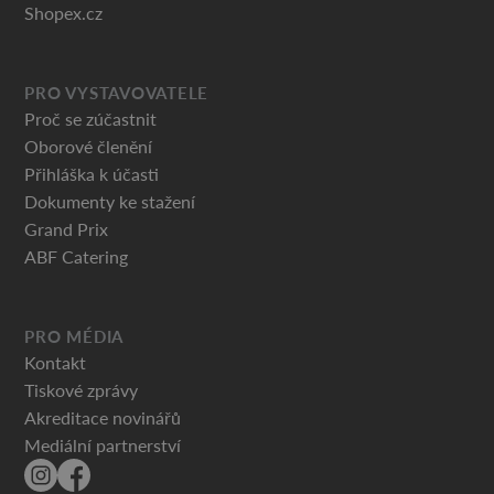
Shopex.cz
PRO VYSTAVOVATELE
Proč se zúčastnit
Oborové členění
Přihláška k účasti
Dokumenty ke stažení
Grand Prix
ABF Catering
PRO MÉDIA
Kontakt
Tiskové zprávy
Akreditace novinářů
Mediální partnerství