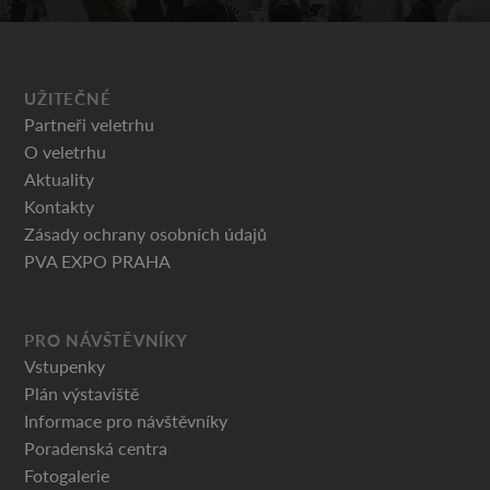
UŽITEČNÉ
Partneři veletrhu
O veletrhu
Aktuality
Kontakty
Zásady ochrany osobních údajů
PVA EXPO PRAHA
PRO NÁVŠTĚVNÍKY
Vstupenky
Plán výstaviště
Informace pro návštěvníky
Poradenská centra
Fotogalerie