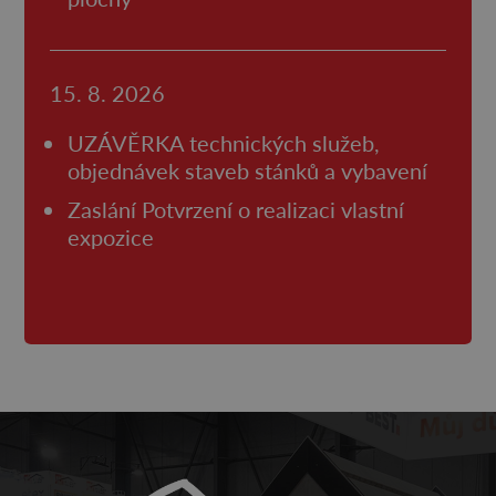
15. 8. 2026
UZÁVĚRKA technických služeb,
objednávek staveb stánků a vybavení
Zaslání Potvrzení o realizaci vlastní
expozice