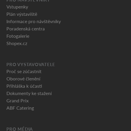
Vstupenky
Plán výstaviště
Informace pro návštěvníky
Poradenská centra
Fotogalerie
Shopex.cz
PRO VYSTAVOVATELE
Proč se zúčastnit
Oborové členění
Přihláška k účasti
Dokumenty ke stažení
Grand Prix
ABF Catering
PRO MÉDIA