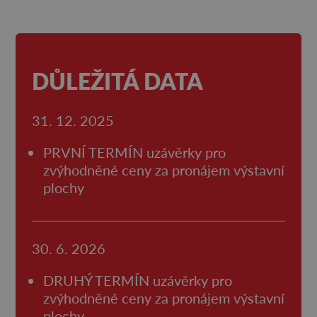
DŮLEŽITÁ DATA
31. 12. 2025
PRVNÍ TERMÍN uzávěrky pro
zvýhodněné ceny za pronájem výstavní
plochy
30. 6. 2026
DRUHÝ TERMÍN uzávěrky pro
zvýhodněné ceny za pronájem výstavní
plochy