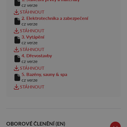
cz verze
STÁHNOUT
2. Elektrotechnika a zabezpečení
cz verze
STÁHNOUT
3. Vytápění
cz verze
STÁHNOUT
4. Dřevostavby
cz verze
STÁHNOUT
5. Bazény, sauny & spa
cz verze
STÁHNOUT
OBOROVÉ ČLENĚNÍ (EN)