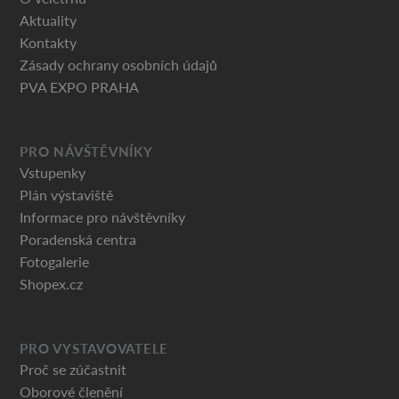
Aktuality
Kontakty
Zásady ochrany osobních údajů
PVA EXPO PRAHA
PRO NÁVŠTĚVNÍKY
Vstupenky
Plán výstaviště
Informace pro návštěvníky
Poradenská centra
Fotogalerie
Shopex.cz
PRO VYSTAVOVATELE
Proč se zúčastnit
Oborové členění