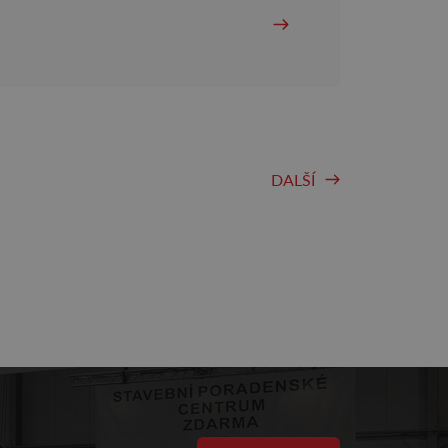
DALŠÍ