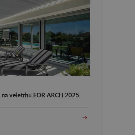
s na veletrhu FOR ARCH 2025