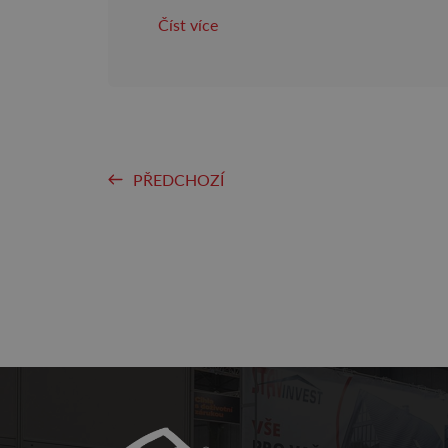
Číst více
PŘEDCHOZÍ