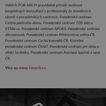
Veletrh FOR ARCH pravidelně přináší možnost
bezplatných konzultací s profesionály ze stavebních
oborů v poradenských centrech:
Poradenské centrum
Centra pasivního domu, Poradenské centrum TZB-info a
ESTAV.cz, Poradenské centrum APOKS, Poradenské centrum
dřevostaveb, Poradenské centrum Ministerstva vnitra ČR,
Poradenské centrum Cechu kamnářů ČR, Stavební
poradenské centrum ČKAIT, Poradenské centrum pro okna a
stínicí techniku, Poradenské centrum Asociace bazénů a saun
ČR
.
Více na
www.forarch.cz
.