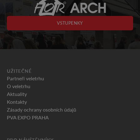
VSTUPENKY
UŽITEČNÉ
Partneři veletrhu
O veletrhu
Aktuality
Kontakty
Zásady ochrany osobních údajů
PVA EXPO PRAHA