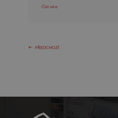
Číst více
PŘEDCHOZÍ