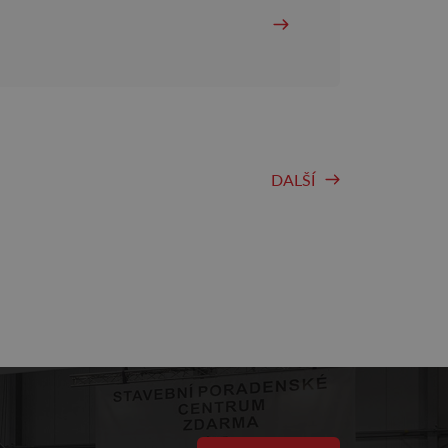
DALŠÍ