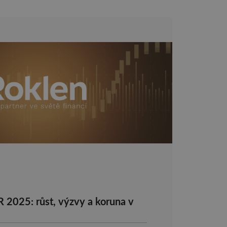
R 2025: růst, výzvy a koruna v