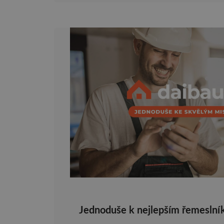
Jednoduše k nejlepším řemeslní