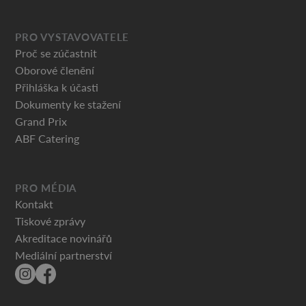
PRO VYSTAVOVATELE
Proč se zúčastnit
Oborové členění
Přihláška k účasti
Dokumenty ke stažení
Grand Prix
ABF Catering
PRO MÉDIA
Kontakt
Tiskové zprávy
Akreditace novinářů
Mediální partnerství