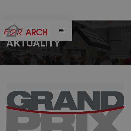
AKTUALITY