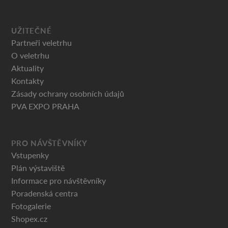
UŽITEČNÉ
Partneři veletrhu
O veletrhu
Aktuality
Kontakty
Zásady ochrany osobních údajů
PVA EXPO PRAHA
PRO NÁVŠTĚVNÍKY
Vstupenky
Plán výstaviště
Informace pro návštěvníky
Poradenská centra
Fotogalerie
Shopex.cz