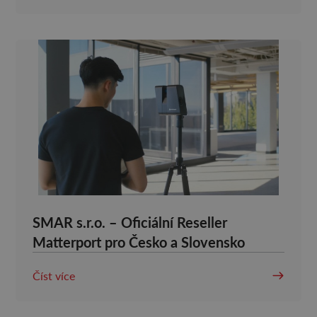
SMAR s.r.o. – Oficiální Reseller
Matterport pro Česko a Slovensko
Číst více