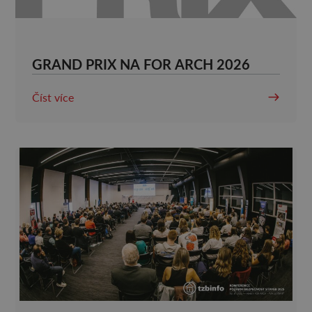
GRAND PRIX NA FOR ARCH 2026
Číst více