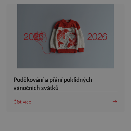
Poděkování a přání poklidných
vánočních svátků
Číst více