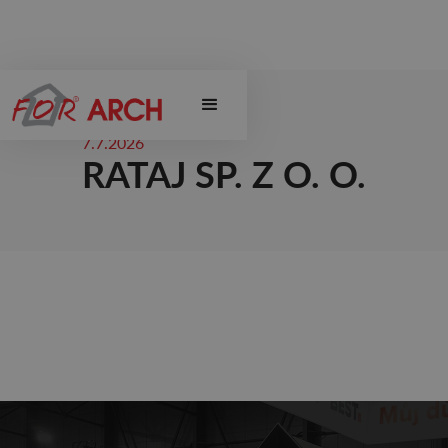
7.7.2026
RATAJ SP. Z O. O.