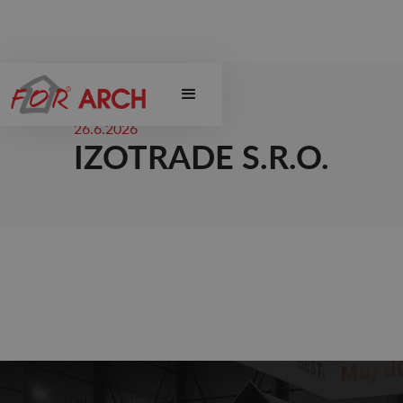
26.6.2026
IZOTRADE S.R.O.