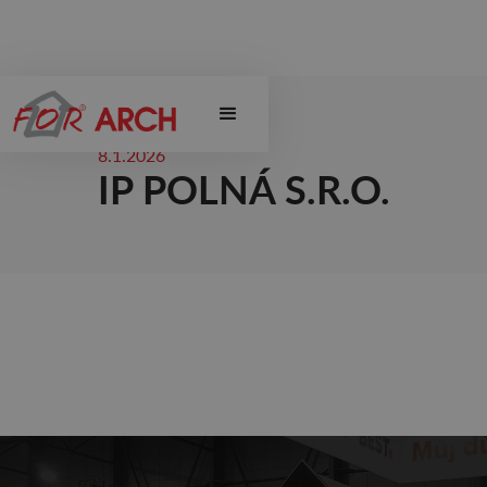
8.1.2026
IP POLNÁ S.R.O.