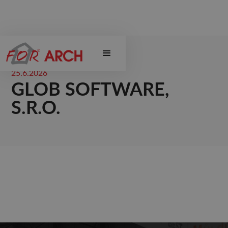
25.6.2026
GLOB SOFTWARE,
S.R.O.