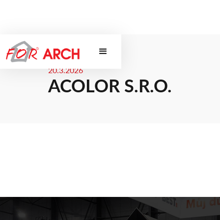
20.3.2026
ACOLOR S.R.O.