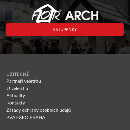
VSTUPENKY
UŽITEČNÉ
Partneři veletrhu
O veletrhu
Aktuality
Kontakty
Zásady ochrany osobních údajů
PVA EXPO PRAHA