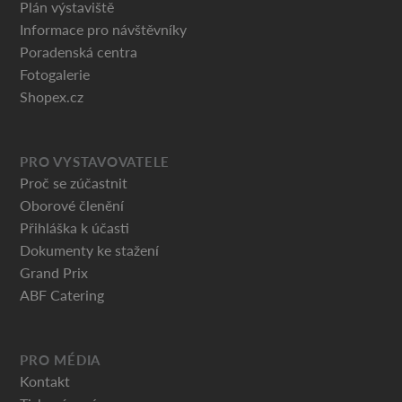
Plán výstaviště
Informace pro návštěvníky
Poradenská centra
Fotogalerie
Shopex.cz
PRO VYSTAVOVATELE
Proč se zúčastnit
Oborové členění
Přihláška k účasti
Dokumenty ke stažení
Grand Prix
ABF Catering
PRO MÉDIA
Kontakt