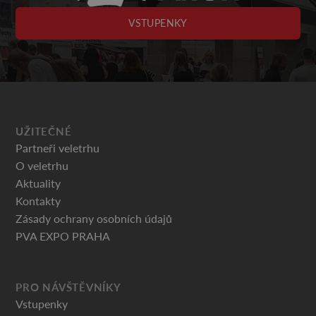
VSTUPENKY
UŽITEČNÉ
Partneři veletrhu
O veletrhu
Aktuality
Kontakty
Zásady ochrany osobních údajů
PVA EXPO PRAHA
PRO NÁVŠTĚVNÍKY
Vstupenky