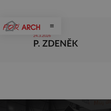
24.3.2026
P. ZDENĚK