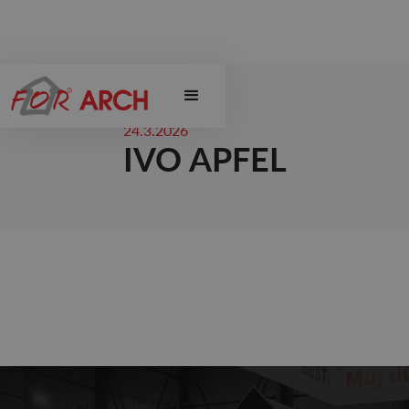
24.3.2026
IVO APFEL