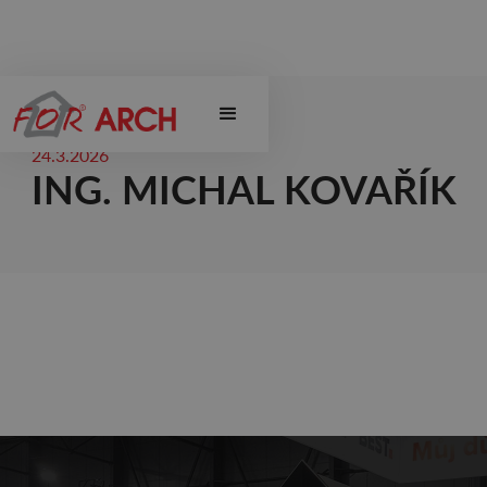
24.3.2026
ING. MICHAL KOVAŘÍK