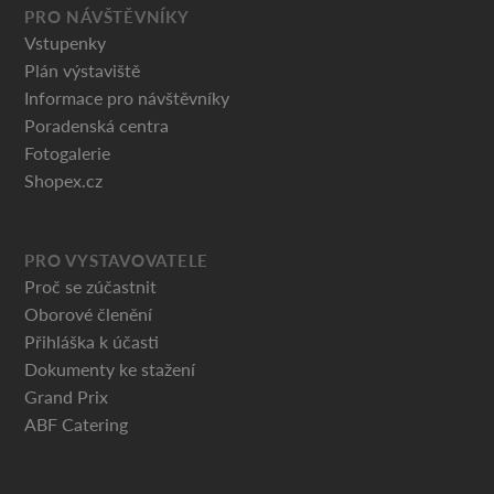
PRO NÁVŠTĚVNÍKY
Vstupenky
Plán výstaviště
Informace pro návštěvníky
Poradenská centra
Fotogalerie
Shopex.cz
PRO VYSTAVOVATELE
Proč se zúčastnit
Oborové členění
Přihláška k účasti
Dokumenty ke stažení
Grand Prix
ABF Catering