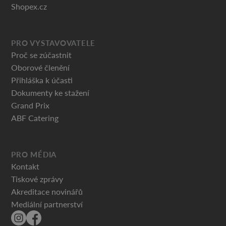
Shopex.cz
PRO VYSTAVOVATELE
Proč se zúčastnit
Oborové členění
Přihláška k účasti
Dokumenty ke stažení
Grand Prix
ABF Catering
PRO MÉDIA
Kontakt
Tiskové zprávy
Akreditace novinářů
Mediální partnerství