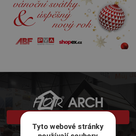
VSTUPENKY
Tyto webové stránky