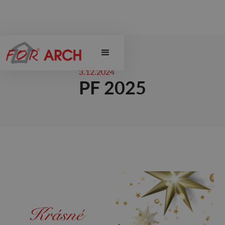
3.12.2024
PF 2025