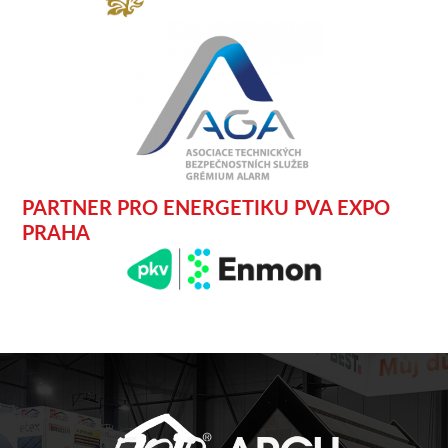
PARTNER PRO ENERGETIKU PVA EXPO
PRAHA