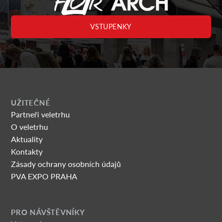
VSTUPENKY
UŽITEČNÉ
Partneři veletrhu
O veletrhu
Aktuality
Kontakty
Zásady ochrany osobních údajů
PVA EXPO PRAHA
PRO NÁVŠTĚVNÍKY