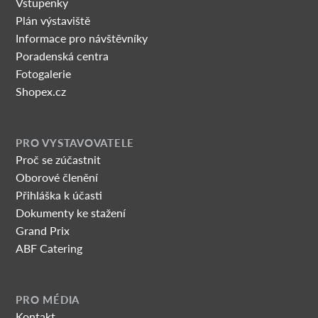
Vstupenky
Plán výstaviště
Informace pro návštěvníky
Poradenská centra
Fotogalerie
Shopex.cz
PRO VYSTAVOVATELE
Proč se zúčastnit
Oborové členění
Přihláška k účasti
Dokumenty ke stažení
Grand Prix
ABF Catering
PRO MÉDIA
Kontakt