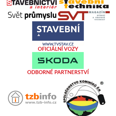
OFICIÁLNÍ VOZY
ODBORNÉ PARTNERSTVÍ