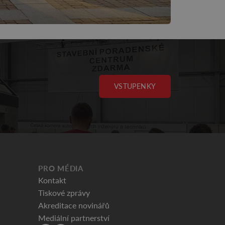
VSTUPENKY
PRO MÉDIA
Kontakt
Tiskové zprávy
Akreditace novinářů
Mediální partnerství