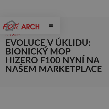
3.3.2025
EVOLUCE V ÚKLIDU:
BIONICKÝ MOP
HIZERO F100 NYNÍ NA
NAŠEM MARKETPLACE