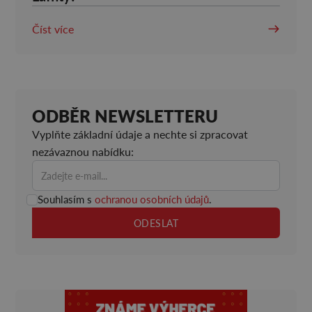
Číst více
ODBĚR NEWSLETTERU
Vyplňte základní údaje a nechte si zpracovat
nezávaznou nabídku:
Souhlasím s
ochranou osobních údajů
.