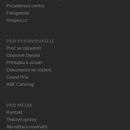
Poradenská centra
Fotogalerie
Shopex.cz
PRO VYSTAVOVATELE
Proč se zúčastnit
Oborové členění
Přihláška k účasti
Dokumenty ke stažení
Grand Prix
ABF Catering
PRO MÉDIA
Kontakt
Tiskové zprávy
Akreditace novinářů