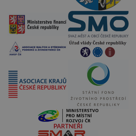
PARTNEŘI