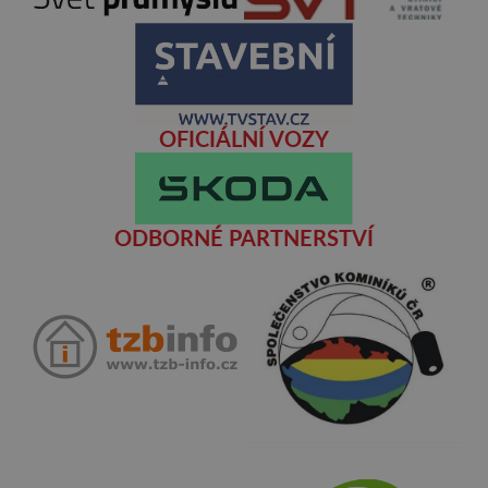
OFICIÁLNÍ VOZY
ODBORNÉ PARTNERSTVÍ