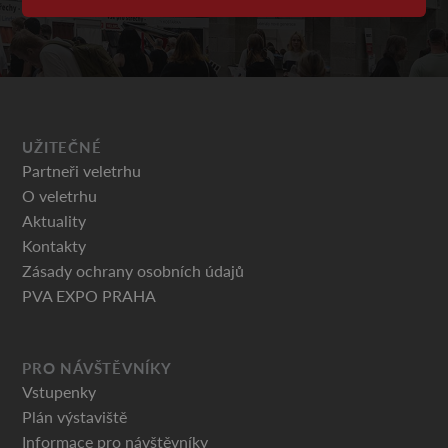
UŽITEČNÉ
Partneři veletrhu
O veletrhu
Aktuality
Kontakty
Zásady ochrany osobních údajů
PVA EXPO PRAHA
PRO NÁVŠTĚVNÍKY
Vstupenky
Plán výstaviště
Informace pro návštěvníky