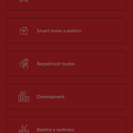
Smart home a elektro
Bezpečnost budov
Development
Bazény a wellness