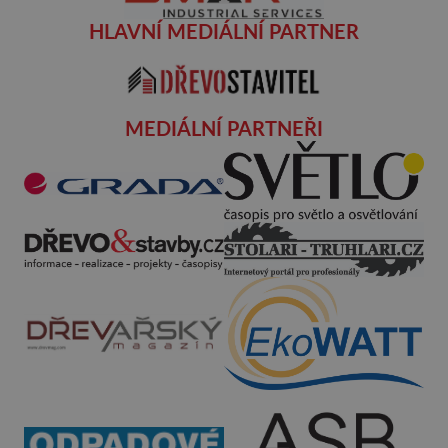
HLAVNÍ MEDIÁLNÍ PARTNER
MEDIÁLNÍ PARTNEŘI