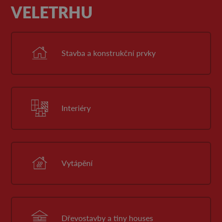
VELETRHU
Stavba a konstrukční prvky
Interiéry
Vytápění
Dřevostavby a tiny houses