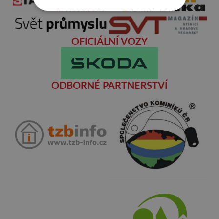
OFICIÁLNÍ VOZY
ODBORNÉ PARTNERSTVÍ