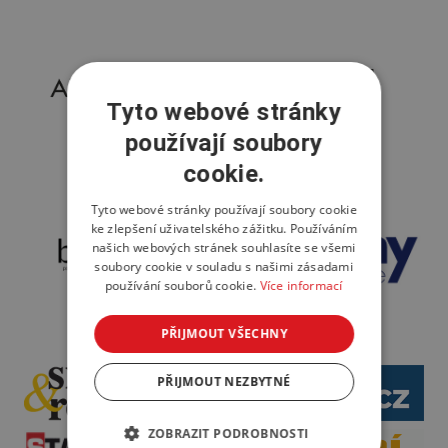
Tyto webové stránky
používají soubory
cookie.
Tyto webové stránky používají soubory cookie
ke zlepšení uživatelského zážitku. Používáním
našich webových stránek souhlasíte se všemi
soubory cookie v souladu s našimi zásadami
používání souborů cookie.
Více informací
PŘIJMOUT VŠECHNY
PŘIJMOUT NEZBYTNÉ
ZOBRAZIT PODROBNOSTI