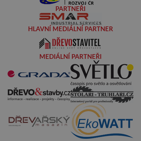
PARTNEŘI
HLAVNÍ MEDIÁLNÍ PARTNER
MEDIÁLNÍ PARTNEŘI