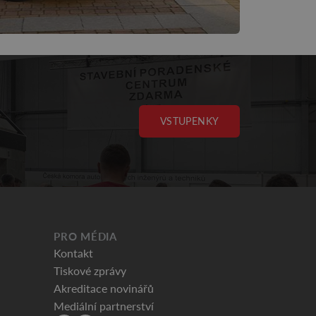
VSTUPENKY
PRO MÉDIA
Kontakt
Tiskové zprávy
Akreditace novinářů
Mediální partnerství