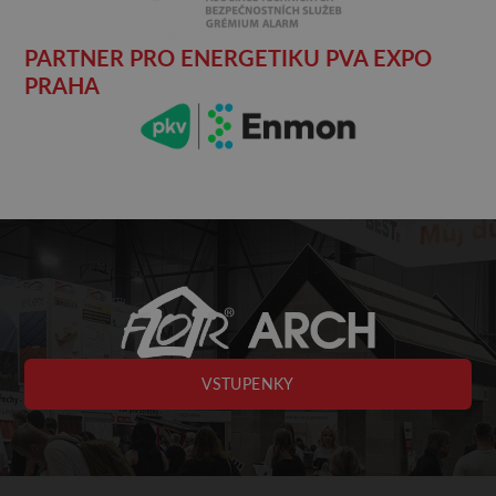
PARTNER PRO ENERGETIKU PVA EXPO
PRAHA
VSTUPENKY