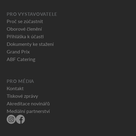
PRO VYSTAVOVATELE
Proč se zúčastnit
Oborové členění
Přihláška k účasti
Dokumenty ke stažení
Grand Prix
ABF Catering
PRO MÉDIA
Kontakt
Tiskové zprávy
Akreditace novinářů
Mediální partnerství