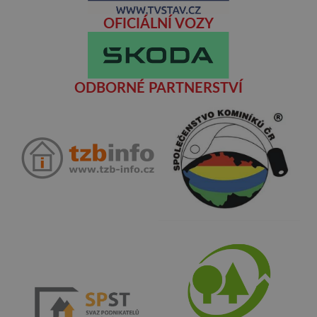
OFICIÁLNÍ VOZY
ODBORNÉ PARTNERSTVÍ