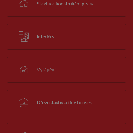
Stavba a konstrukční prvky
Interiéry
Vytápění
Dřevostavby a tiny houses