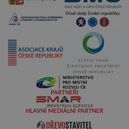
PARTNEŘI
HLAVNÍ MEDIÁLNÍ PARTNER