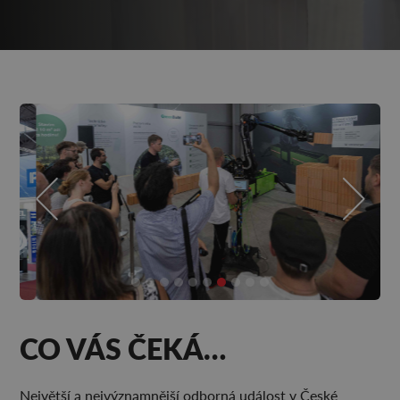
CO VÁS ČEKÁ…
Největší a nejvýznamnější odborná událost v České