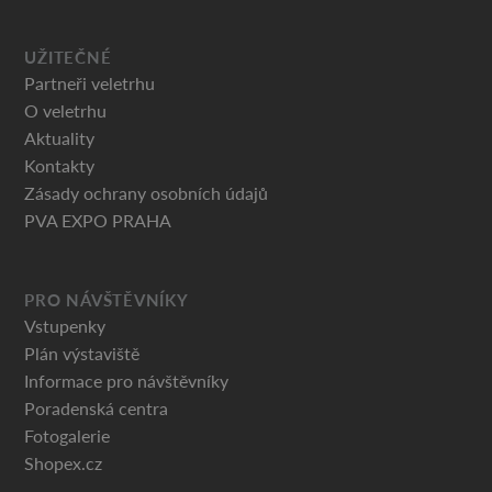
UŽITEČNÉ
Partneři veletrhu
O veletrhu
Aktuality
Kontakty
Zásady ochrany osobních údajů
PVA EXPO PRAHA
PRO NÁVŠTĚVNÍKY
Vstupenky
Plán výstaviště
Informace pro návštěvníky
Poradenská centra
Fotogalerie
Shopex.cz