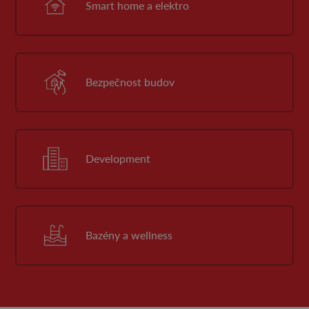
Smart home a elektro
Bezpečnost budov
Development
Bazény a wellness