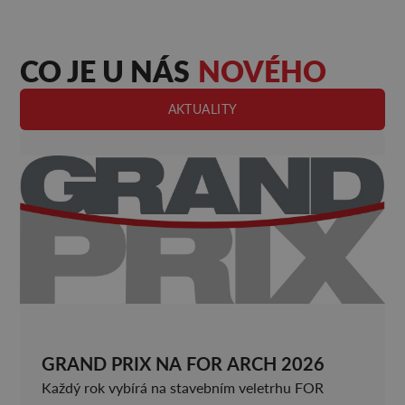
CO JE U NÁS
NOVÉHO
AKTUALITY
GRAND PRIX NA FOR ARCH 2026
Každý rok vybírá na stavebním veletrhu FOR