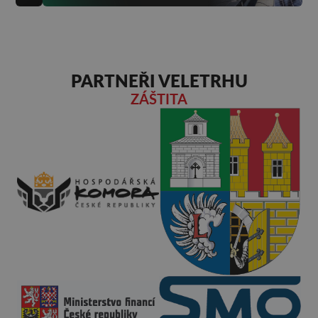
PARTNEŘI VELETRHU
ZÁŠTITA