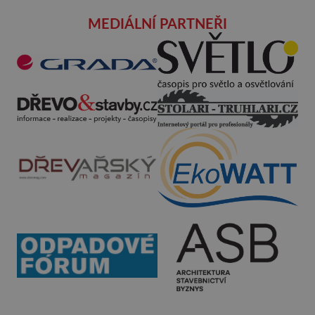
MEDIÁLNÍ PARTNEŘI