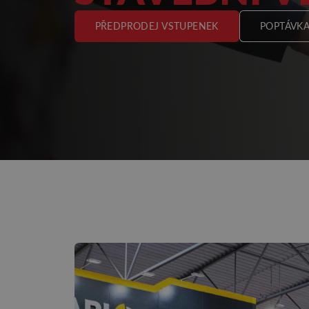
PŘEDPRODEJ VSTUPENEK
POPTÁVKA