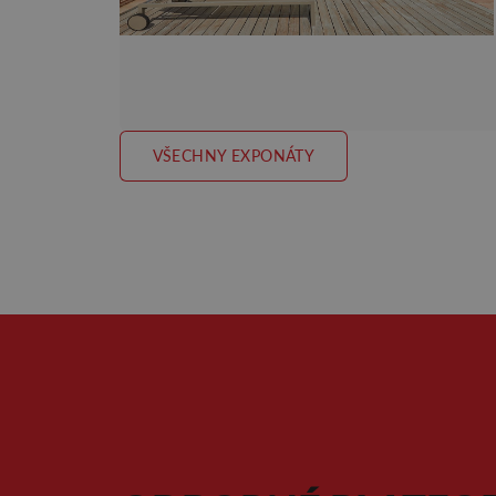
VŠECHNY EXPONÁTY