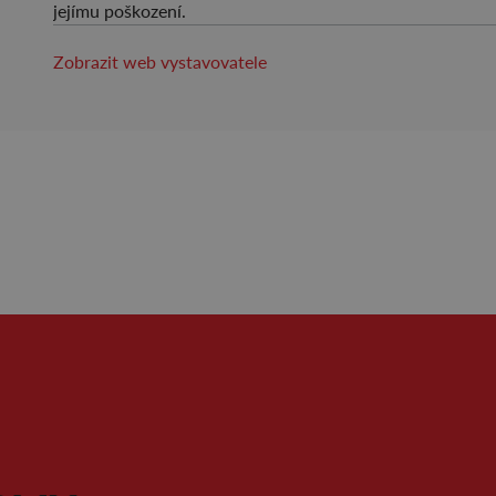
jejímu poškození.
Zobrazit web vystavovatele